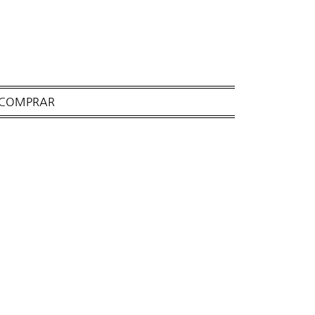
 COMPRAR