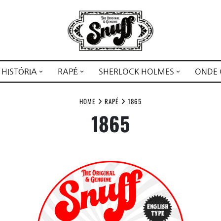
HISTÓRIA
RAPÉ
SHERLOCK HOLMES
ONDE
HOME
RAPÉ
1865
1865