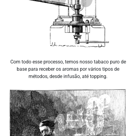
Com todo esse processo, temos nosso tabaco puro de
base para receber os aromas por vários tipos de
métodos, desde infusão, até topping.