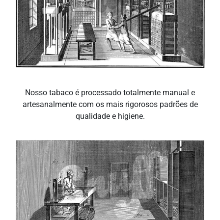
Nosso tabaco é processado totalmente manual e
artesanalmente com os mais rigorosos padrões de
qualidade e higiene.