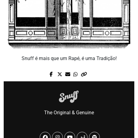
Snuff é mais que um Rapé, é uma Tradição!
The Original & Genuine