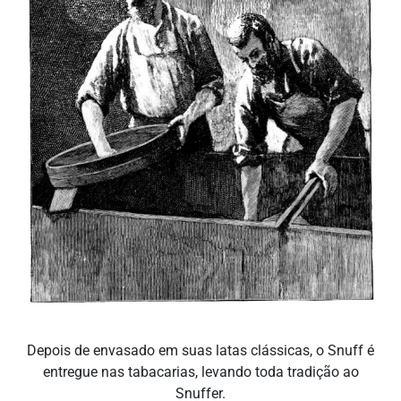
Depois de envasado em suas latas clássicas, o Snuff é
entregue nas tabacarias, levando toda tradição ao
Snuffer.