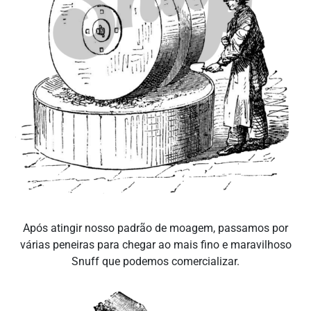
Após atingir nosso padrão de moagem, passamos por
várias peneiras para chegar ao mais fino e maravilhoso
Snuff que podemos comercializar.