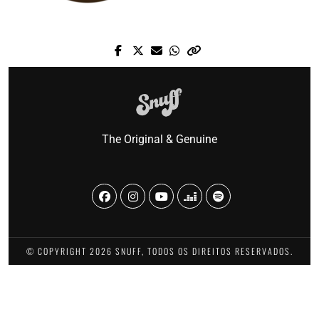
The Original & Genuine
© COPYRIGHT 2026 SNUFF, TODOS OS DIREITOS RESERVADOS.