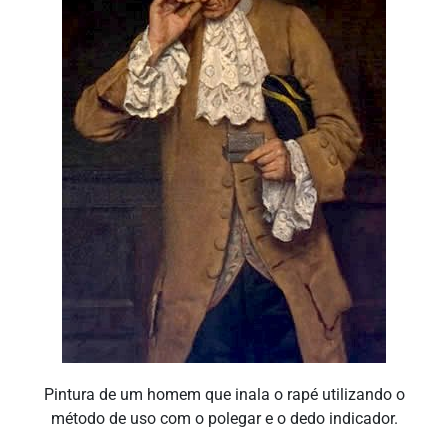
Pintura de um homem que inala o rapé utilizando o
método de uso com o polegar e o dedo indicador.