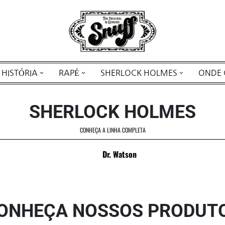
HISTÓRIA
RAPÉ
SHERLOCK HOLMES
ONDE
SHERLOCK HOLMES
CONHEÇA A LINHA COMPLETA
Dr. Watson
ONHEÇA NOSSOS PRODUT