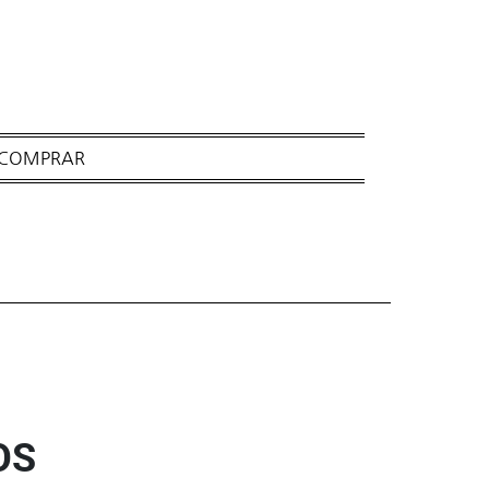
 COMPRAR
OS